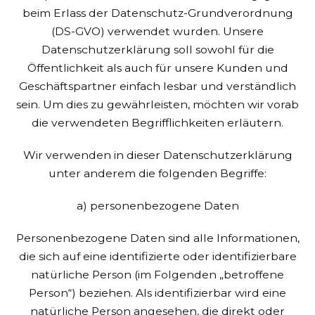
beim Erlass der Datenschutz-Grundverordnung
(DS-GVO) verwendet wurden. Unsere
Datenschutzerklärung soll sowohl für die
Öffentlichkeit als auch für unsere Kunden und
Geschäftspartner einfach lesbar und verständlich
sein. Um dies zu gewährleisten, möchten wir vorab
die verwendeten Begrifflichkeiten erläutern.
Wir verwenden in dieser Datenschutzerklärung
unter anderem die folgenden Begriffe:
a) personenbezogene Daten
Personenbezogene Daten sind alle Informationen,
die sich auf eine identifizierte oder identifizierbare
natürliche Person (im Folgenden „betroffene
Person“) beziehen. Als identifizierbar wird eine
natürliche Person angesehen, die direkt oder