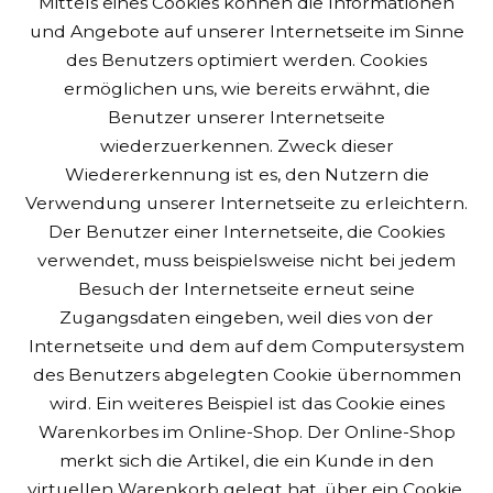
Mittels eines Cookies können die Informationen
und Angebote auf unserer Internetseite im Sinne
des Benutzers optimiert werden. Cookies
ermöglichen uns, wie bereits erwähnt, die
Benutzer unserer Internetseite
wiederzuerkennen. Zweck dieser
Wiedererkennung ist es, den Nutzern die
Verwendung unserer Internetseite zu erleichtern.
Der Benutzer einer Internetseite, die Cookies
verwendet, muss beispielsweise nicht bei jedem
Besuch der Internetseite erneut seine
Zugangsdaten eingeben, weil dies von der
Internetseite und dem auf dem Computersystem
des Benutzers abgelegten Cookie übernommen
wird. Ein weiteres Beispiel ist das Cookie eines
Warenkorbes im Online-Shop. Der Online-Shop
merkt sich die Artikel, die ein Kunde in den
virtuellen Warenkorb gelegt hat, über ein Cookie.