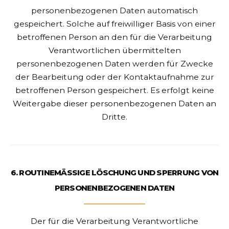
personenbezogenen Daten automatisch
gespeichert. Solche auf freiwilliger Basis von einer
betroffenen Person an den für die Verarbeitung
Verantwortlichen übermittelten
personenbezogenen Daten werden für Zwecke
der Bearbeitung oder der Kontaktaufnahme zur
betroffenen Person gespeichert. Es erfolgt keine
Weitergabe dieser personenbezogenen Daten an
Dritte.
6. ROUTINEMÄSSIGE LÖSCHUNG UND SPERRUNG VON
PERSONENBEZOGENEN DATEN
Der für die Verarbeitung Verantwortliche