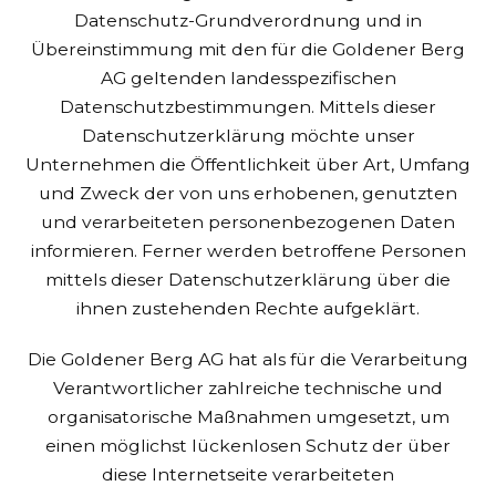
Datenschutz-Grundverordnung und in
Übereinstimmung mit den für die Goldener Berg
AG geltenden landesspezifischen
Datenschutzbestimmungen. Mittels dieser
Datenschutzerklärung möchte unser
Unternehmen die Öffentlichkeit über Art, Umfang
und Zweck der von uns erhobenen, genutzten
und verarbeiteten personenbezogenen Daten
informieren. Ferner werden betroffene Personen
mittels dieser Datenschutzerklärung über die
ihnen zustehenden Rechte aufgeklärt.
Die Goldener Berg AG hat als für die Verarbeitung
Verantwortlicher zahlreiche technische und
organisatorische Maßnahmen umgesetzt, um
einen möglichst lückenlosen Schutz der über
diese Internetseite verarbeiteten