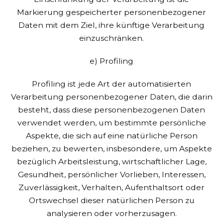
Markierung gespeicherter personenbezogener
Daten mit dem Ziel, ihre künftige Verarbeitung
einzuschränken.
e) Profiling
Profiling ist jede Art der automatisierten
Verarbeitung personenbezogener Daten, die darin
besteht, dass diese personenbezogenen Daten
verwendet werden, um bestimmte persönliche
Aspekte, die sich auf eine natürliche Person
beziehen, zu bewerten, insbesondere, um Aspekte
bezüglich Arbeitsleistung, wirtschaftlicher Lage,
Gesundheit, persönlicher Vorlieben, Interessen,
Zuverlässigkeit, Verhalten, Aufenthaltsort oder
Ortswechsel dieser natürlichen Person zu
analysieren oder vorherzusagen.