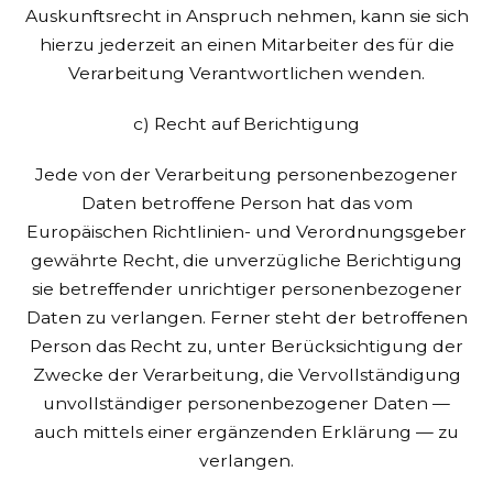
Auskunftsrecht in Anspruch nehmen, kann sie sich
hierzu jederzeit an einen Mitarbeiter des für die
Verarbeitung Verantwortlichen wenden.
c) Recht auf Berichtigung
Jede von der Verarbeitung personenbezogener
Daten betroffene Person hat das vom
Europäischen Richtlinien- und Verordnungsgeber
gewährte Recht, die unverzügliche Berichtigung
sie betreffender unrichtiger personenbezogener
Daten zu verlangen. Ferner steht der betroffenen
Person das Recht zu, unter Berücksichtigung der
Zwecke der Verarbeitung, die Vervollständigung
unvollständiger personenbezogener Daten —
auch mittels einer ergänzenden Erklärung — zu
verlangen.