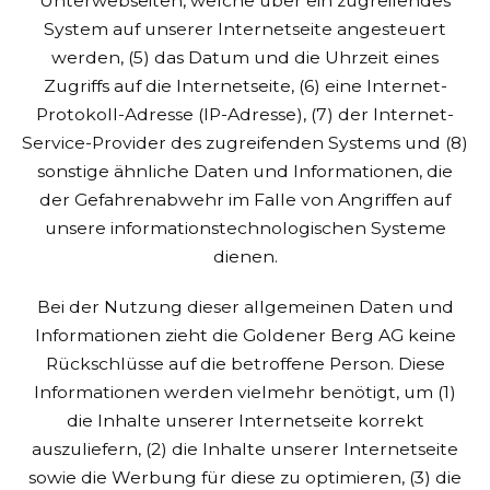
Unterwebseiten, welche über ein zugreifendes
System auf unserer Internetseite angesteuert
werden, (5) das Datum und die Uhrzeit eines
Zugriffs auf die Internetseite, (6) eine Internet-
Protokoll-Adresse (IP-Adresse), (7) der Internet-
Service-Provider des zugreifenden Systems und (8)
sonstige ähnliche Daten und Informationen, die
der Gefahrenabwehr im Falle von Angriffen auf
unsere informationstechnologischen Systeme
dienen.
Bei der Nutzung dieser allgemeinen Daten und
Informationen zieht die Goldener Berg AG keine
Rückschlüsse auf die betroffene Person. Diese
Informationen werden vielmehr benötigt, um (1)
die Inhalte unserer Internetseite korrekt
auszuliefern, (2) die Inhalte unserer Internetseite
sowie die Werbung für diese zu optimieren, (3) die