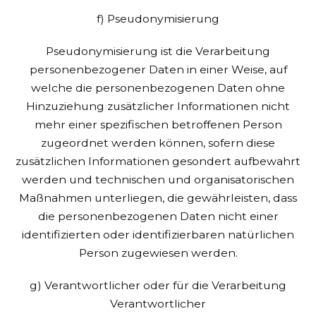
f) Pseudonymisierung
Pseudonymisierung ist die Verarbeitung
personenbezogener Daten in einer Weise, auf
welche die personenbezogenen Daten ohne
Hinzuziehung zusätzlicher Informationen nicht
mehr einer spezifischen betroffenen Person
zugeordnet werden können, sofern diese
zusätzlichen Informationen gesondert aufbewahrt
werden und technischen und organisatorischen
Maßnahmen unterliegen, die gewährleisten, dass
die personenbezogenen Daten nicht einer
identifizierten oder identifizierbaren natürlichen
Person zugewiesen werden.
g) Verantwortlicher oder für die Verarbeitung
Verantwortlicher