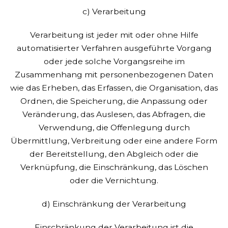
c) Verarbeitung
Verarbeitung ist jeder mit oder ohne Hilfe
automatisierter Verfahren ausgeführte Vorgang
oder jede solche Vorgangsreihe im
Zusammenhang mit personenbezogenen Daten
wie das Erheben, das Erfassen, die Organisation, das
Ordnen, die Speicherung, die Anpassung oder
Veränderung, das Auslesen, das Abfragen, die
Verwendung, die Offenlegung durch
Übermittlung, Verbreitung oder eine andere Form
der Bereitstellung, den Abgleich oder die
Verknüpfung, die Einschränkung, das Löschen
oder die Vernichtung.
d) Einschränkung der Verarbeitung
Einschränkung der Verarbeitung ist die