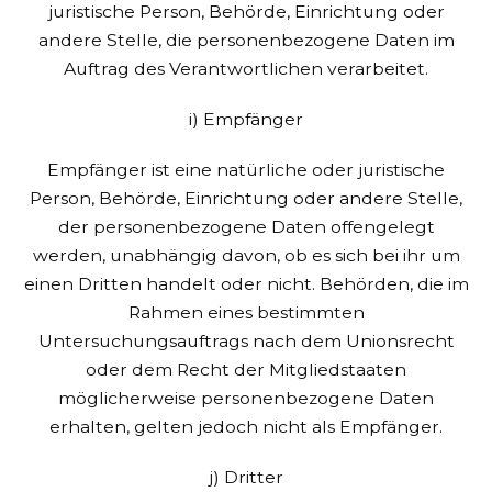
juristische Person, Behörde, Einrichtung oder
andere Stelle, die personenbezogene Daten im
Auftrag des Verantwortlichen verarbeitet.
i) Empfänger
Empfänger ist eine natürliche oder juristische
Person, Behörde, Einrichtung oder andere Stelle,
der personenbezogene Daten offengelegt
werden, unabhängig davon, ob es sich bei ihr um
einen Dritten handelt oder nicht. Behörden, die im
Rahmen eines bestimmten
Untersuchungsauftrags nach dem Unionsrecht
oder dem Recht der Mitgliedstaaten
möglicherweise personenbezogene Daten
erhalten, gelten jedoch nicht als Empfänger.
j) Dritter