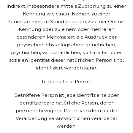
indirekt, insbesondere mittels Zuordnung zu einer
Kennung wie einem Namen, zu einer
Kennnummer, zu Standortdaten, zu einer Online-
Kennung oder zu einem oder mehreren
besonderen Merkmalen, die Ausdruck der
physischen, physiologischen, genetischen,
psychischen, wirtschaftlichen, kulturellen oder
sozialen Identität dieser natürlichen Person sind,
identifiziert werden kann.
b) betroffene Person
Betroffene Person ist jede identifizierte oder
identifizierbare natürliche Person, deren
personenbezogene Daten von dem für die
Verarbeitung Verantwortlichen verarbeitet
werden.