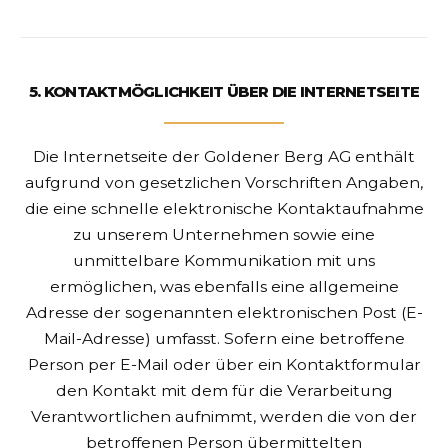
5. KONTAKTMÖGLICHKEIT ÜBER DIE INTERNETSEITE
Die Internetseite der Goldener Berg AG enthält
aufgrund von gesetzlichen Vorschriften Angaben,
die eine schnelle elektronische Kontaktaufnahme
zu unserem Unternehmen sowie eine
unmittelbare Kommunikation mit uns
ermöglichen, was ebenfalls eine allgemeine
Adresse der sogenannten elektronischen Post (E-
Mail-Adresse) umfasst. Sofern eine betroffene
Person per E-Mail oder über ein Kontaktformular
den Kontakt mit dem für die Verarbeitung
Verantwortlichen aufnimmt, werden die von der
betroffenen Person übermittelten