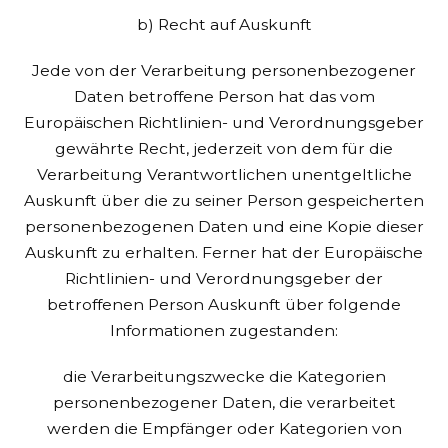
b) Recht auf Auskunft
Jede von der Verarbeitung personenbezogener
Daten betroffene Person hat das vom
Europäischen Richtlinien- und Verordnungsgeber
gewährte Recht, jederzeit von dem für die
Verarbeitung Verantwortlichen unentgeltliche
Auskunft über die zu seiner Person gespeicherten
personenbezogenen Daten und eine Kopie dieser
Auskunft zu erhalten. Ferner hat der Europäische
Richtlinien- und Verordnungsgeber der
betroffenen Person Auskunft über folgende
Informationen zugestanden:
die Verarbeitungszwecke
die Kategorien
personenbezogener Daten, die verarbeitet
werden
die Empfänger oder Kategorien von