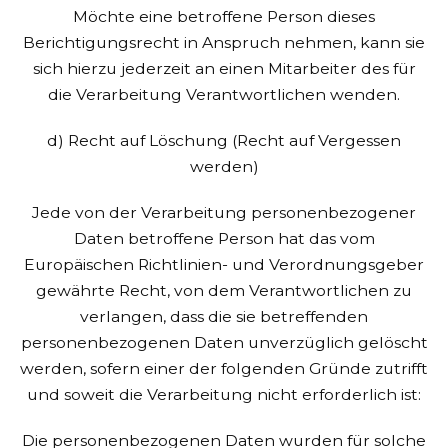
Möchte eine betroffene Person dieses
Berichtigungsrecht in Anspruch nehmen, kann sie
sich hierzu jederzeit an einen Mitarbeiter des für
die Verarbeitung Verantwortlichen wenden.
d) Recht auf Löschung (Recht auf Vergessen
werden)
Jede von der Verarbeitung personenbezogener
Daten betroffene Person hat das vom
Europäischen Richtlinien- und Verordnungsgeber
gewährte Recht, von dem Verantwortlichen zu
verlangen, dass die sie betreffenden
personenbezogenen Daten unverzüglich gelöscht
werden, sofern einer der folgenden Gründe zutrifft
und soweit die Verarbeitung nicht erforderlich ist:
Die personenbezogenen Daten wurden für solche