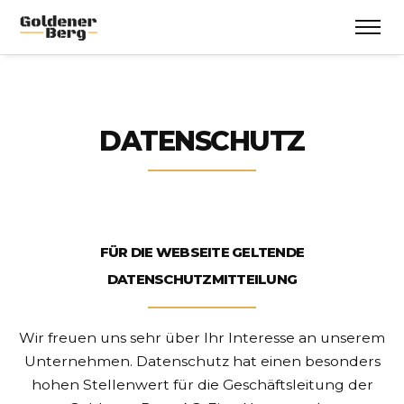
DATENSCHUTZ
FÜR DIE WEBSEITE GELTENDE
DATENSCHUTZMITTEILUNG
Wir freuen uns sehr über Ihr Interesse an unserem
Unternehmen. Datenschutz hat einen besonders
hohen Stellenwert für die Geschäftsleitung der