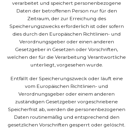
verarbeitet und speichert personenbezogene
Daten der betroffenen Person nur für den
Zeitraum, der zur Erreichung des
Speicherungszwecks erforderlich ist oder sofern
dies durch den Europäischen Richtlinien- und
Verordnungsgeber oder einen anderen
Gesetzgeber in Gesetzen oder Vorschriften,
welchen der für die Verarbeitung Verantwortliche
unterliegt, vorgesehen wurde.
Entfällt der Speicherungszweck oder läuft eine
vom Europäischen Richtlinien- und
Verordnungsgeber oder einem anderen
zuständigen Gesetzgeber vorgeschriebene
Speicherfrist ab, werden die personenbezogenen
Daten routinemäßig und entsprechend den
gesetzlichen Vorschriften gesperrt oder gelöscht.