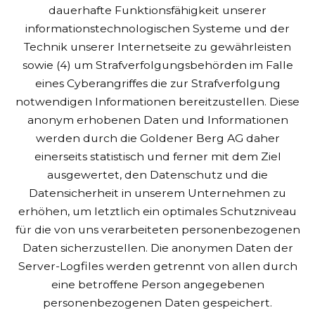
dauerhafte Funktionsfähigkeit unserer
informationstechnologischen Systeme und der
Technik unserer Internetseite zu gewährleisten
sowie (4) um Strafverfolgungsbehörden im Falle
eines Cyberangriffes die zur Strafverfolgung
notwendigen Informationen bereitzustellen. Diese
anonym erhobenen Daten und Informationen
werden durch die Goldener Berg AG daher
einerseits statistisch und ferner mit dem Ziel
ausgewertet, den Datenschutz und die
Datensicherheit in unserem Unternehmen zu
erhöhen, um letztlich ein optimales Schutzniveau
für die von uns verarbeiteten personenbezogenen
Daten sicherzustellen. Die anonymen Daten der
Server-Logfiles werden getrennt von allen durch
eine betroffene Person angegebenen
personenbezogenen Daten gespeichert.