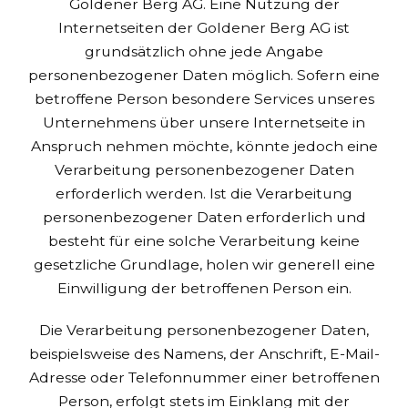
Goldener Berg AG. Eine Nutzung der
Internetseiten der Goldener Berg AG ist
grundsätzlich ohne jede Angabe
personenbezogener Daten möglich. Sofern eine
betroffene Person besondere Services unseres
Unternehmens über unsere Internetseite in
Anspruch nehmen möchte, könnte jedoch eine
Verarbeitung personenbezogener Daten
erforderlich werden. Ist die Verarbeitung
personenbezogener Daten erforderlich und
besteht für eine solche Verarbeitung keine
gesetzliche Grundlage, holen wir generell eine
Einwilligung der betroffenen Person ein.
Die Verarbeitung personenbezogener Daten,
beispielsweise des Namens, der Anschrift, E-Mail-
Adresse oder Telefonnummer einer betroffenen
Person, erfolgt stets im Einklang mit der