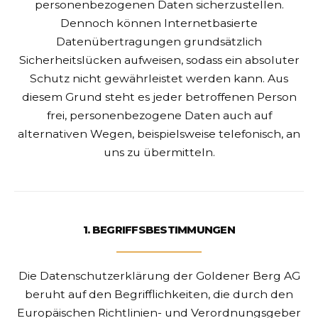
personenbezogenen Daten sicherzustellen.
Dennoch können Internetbasierte
Datenübertragungen grundsätzlich
Sicherheitslücken aufweisen, sodass ein absoluter
Schutz nicht gewährleistet werden kann. Aus
diesem Grund steht es jeder betroffenen Person
frei, personenbezogene Daten auch auf
alternativen Wegen, beispielsweise telefonisch, an
uns zu übermitteln.
1. BEGRIFFSBESTIMMUNGEN
Die Datenschutzerklärung der Goldener Berg AG
beruht auf den Begrifflichkeiten, die durch den
Europäischen Richtlinien- und Verordnungsgeber