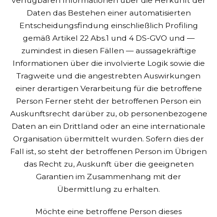
verfügbaren Informationen über die Herkunft der
Daten
das Bestehen einer automatisierten
Entscheidungsfindung einschließlich Profiling
gemäß Artikel 22 Abs.1 und 4 DS-GVO und —
zumindest in diesen Fällen — aussagekräftige
Informationen über die involvierte Logik sowie die
Tragweite und die angestrebten Auswirkungen
einer derartigen Verarbeitung für die betroffene
Person
Ferner steht der betroffenen Person ein
Auskunftsrecht darüber zu, ob personenbezogene
Daten an ein Drittland oder an eine internationale
Organisation übermittelt wurden. Sofern dies der
Fall ist, so steht der betroffenen Person im Übrigen
das Recht zu, Auskunft über die geeigneten
Garantien im Zusammenhang mit der
Übermittlung zu erhalten.
Möchte eine betroffene Person dieses