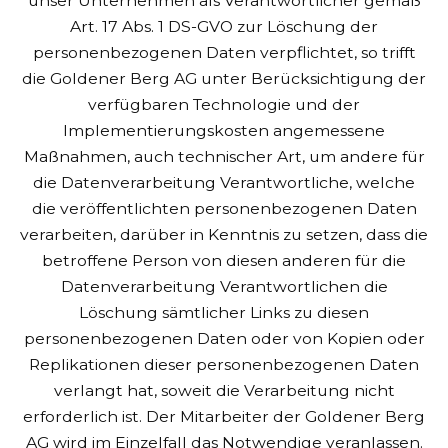
unser Unternehmen als Verantwortlicher gemäß
Art. 17 Abs. 1 DS-GVO zur Löschung der
personenbezogenen Daten verpflichtet, so trifft
die Goldener Berg AG unter Berücksichtigung der
verfügbaren Technologie und der
Implementierungskosten angemessene
Maßnahmen, auch technischer Art, um andere für
die Datenverarbeitung Verantwortliche, welche
die veröffentlichten personenbezogenen Daten
verarbeiten, darüber in Kenntnis zu setzen, dass die
betroffene Person von diesen anderen für die
Datenverarbeitung Verantwortlichen die
Löschung sämtlicher Links zu diesen
personenbezogenen Daten oder von Kopien oder
Replikationen dieser personenbezogenen Daten
verlangt hat, soweit die Verarbeitung nicht
erforderlich ist. Der Mitarbeiter der Goldener Berg
AG wird im Einzelfall das Notwendige veranlassen.