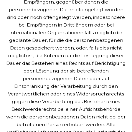
Empfängern, gegenüber denen die
personenbezogenen Daten offengelegt worden
sind oder noch offengelegt werden, insbesondere
bei Empfängern in Drittländern oder bei
internationalen Organisationen
falls möglich die
geplante Dauer, für die die personenbezogenen
Daten gespeichert werden, oder, falls dies nicht
möglich ist, die Kriterien für die Festlegung dieser
Dauer
das Bestehen eines Rechts auf Berichtigung
oder Löschung der sie betreffenden
personenbezogenen Daten oder auf
Einschränkung der Verarbeitung durch den
Verantwortlichen oder eines Widerspruchsrechts
gegen diese Verarbeitung
das Bestehen eines
Beschwerderechts bei einer Aufsichtsbehörde
wenn die personenbezogenen Daten nicht bei der
betroffenen Person erhoben werden: Alle