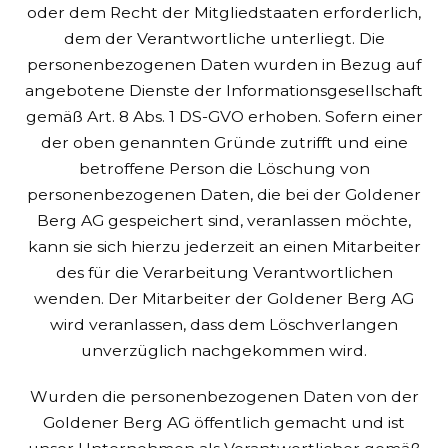
oder dem Recht der Mitgliedstaaten erforderlich,
dem der Verantwortliche unterliegt.
Die
personenbezogenen Daten wurden in Bezug auf
angebotene Dienste der Informationsgesellschaft
gemäß Art. 8 Abs. 1 DS-GVO erhoben.
Sofern einer
der oben genannten Gründe zutrifft und eine
betroffene Person die Löschung von
personenbezogenen Daten, die bei der Goldener
Berg AG gespeichert sind, veranlassen möchte,
kann sie sich hierzu jederzeit an einen Mitarbeiter
des für die Verarbeitung Verantwortlichen
wenden. Der Mitarbeiter der Goldener Berg AG
wird veranlassen, dass dem Löschverlangen
unverzüglich nachgekommen wird.
Wurden die personenbezogenen Daten von der
Goldener Berg AG öffentlich gemacht und ist