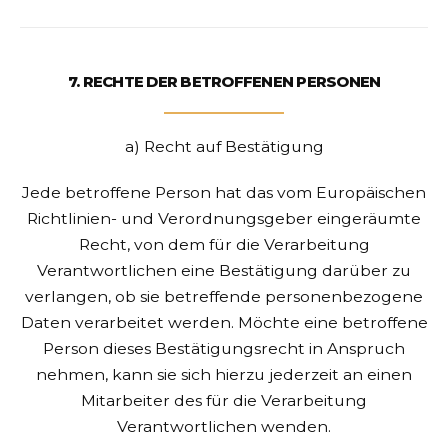
7. RECHTE DER BETROFFENEN PERSONEN
a) Recht auf Bestätigung
Jede betroffene Person hat das vom Europäischen
Richtlinien- und Verordnungsgeber eingeräumte
Recht, von dem für die Verarbeitung
Verantwortlichen eine Bestätigung darüber zu
verlangen, ob sie betreffende personenbezogene
Daten verarbeitet werden. Möchte eine betroffene
Person dieses Bestätigungsrecht in Anspruch
nehmen, kann sie sich hierzu jederzeit an einen
Mitarbeiter des für die Verarbeitung
Verantwortlichen wenden.