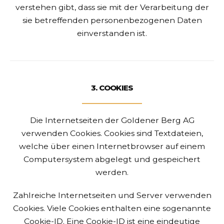
verstehen gibt, dass sie mit der Verarbeitung der
sie betreffenden personenbezogenen Daten
einverstanden ist.
3. COOKIES
Die Internetseiten der Goldener Berg AG
verwenden Cookies. Cookies sind Textdateien,
welche über einen Internetbrowser auf einem
Computersystem abgelegt und gespeichert
werden.
Zahlreiche Internetseiten und Server verwenden
Cookies. Viele Cookies enthalten eine sogenannte
Cookie-ID. Eine Cookie-ID ist eine eindeutige