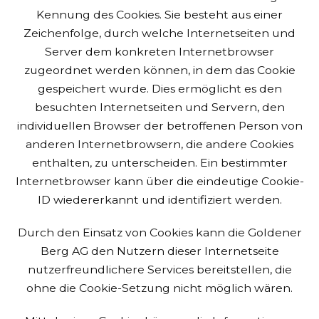
Kennung des Cookies. Sie besteht aus einer
Zeichenfolge, durch welche Internetseiten und
Server dem konkreten Internetbrowser
zugeordnet werden können, in dem das Cookie
gespeichert wurde. Dies ermöglicht es den
besuchten Internetseiten und Servern, den
individuellen Browser der betroffenen Person von
anderen Internetbrowsern, die andere Cookies
enthalten, zu unterscheiden. Ein bestimmter
Internetbrowser kann über die eindeutige Cookie-
ID wiedererkannt und identifiziert werden.
Durch den Einsatz von Cookies kann die Goldener
Berg AG den Nutzern dieser Internetseite
nutzerfreundlichere Services bereitstellen, die
ohne die Cookie-Setzung nicht möglich wären.