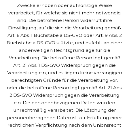
Zwecke erhoben oder auf sonstige Weise
verarbeitet, für welche sie nicht mehr notwendig
sind.
Die betroffene Person widerruft ihre
Einwilligung, auf die sich die Verarbeitung gemäß
Art. 6 Abs. 1 Buchstabe a DS-GVO oder Art. 9 Abs. 2
Buchstabe a DS-GVO stützte, und es fehlt an einer
anderweitigen Rechtsgrundlage für die
Verarbeitung.
Die betroffene Person legt gemäß
Art. 21 Abs. 1 DS-GVO Widerspruch gegen die
Verarbeitung ein, und es liegen keine vorrangigen
berechtigten Gründe für die Verarbeitung vor,
oder die betroffene Person legt gemäß Art. 21 Abs.
2 DS-GVO Widerspruch gegen die Verarbeitung
ein.
Die personenbezogenen Daten wurden
unrechtmäßig verarbeitet.
Die Löschung der
personenbezogenen Daten ist zur Erfüllung einer
rechtlichen Verpflichtung nach dem Unionsrecht