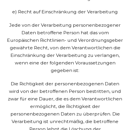
e) Recht auf Einschränkung der Verarbeitung
Jede von der Verarbeitung personenbezogener
Daten betroffene Person hat das vom
Europäischen Richtlinien- und Verordnungsgeber
gewährte Recht, von dem Verantwortlichen die
Einschränkung der Verarbeitung zu verlangen,
wenn eine der folgenden Voraussetzungen
gegeben ist:
Die Richtigkeit der personenbezogenen Daten
wird von der betroffenen Person bestritten, und
zwar für eine Dauer, die es dem Verantwortlichen
ermöglicht, die Richtigkeit der
personenbezogenen Daten zu überprüfen.
Die
Verarbeitung ist unrechtmäßig, die betroffene
Person lehnt die Löschung der