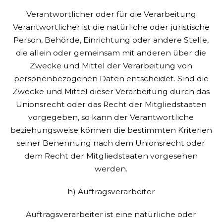
Verantwortlicher oder für die Verarbeitung
Verantwortlicher ist die natürliche oder juristische
Person, Behörde, Einrichtung oder andere Stelle,
die allein oder gemeinsam mit anderen über die
Zwecke und Mittel der Verarbeitung von
personenbezogenen Daten entscheidet. Sind die
Zwecke und Mittel dieser Verarbeitung durch das
Unionsrecht oder das Recht der Mitgliedstaaten
vorgegeben, so kann der Verantwortliche
beziehungsweise können die bestimmten Kriterien
seiner Benennung nach dem Unionsrecht oder
dem Recht der Mitgliedstaaten vorgesehen
werden.
h) Auftragsverarbeiter
Auftragsverarbeiter ist eine natürliche oder