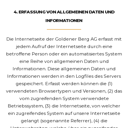
4. ERFASSUNG VON ALLGEMEINEN DATEN UND
INFORMATIONEN
Die Internetseite der Goldener Berg AG erfasst mit
jedem Aufruf der Internetseite durch eine
betroffene Person oder ein automatisiertes System
eine Reihe von allgemeinen Daten und
Informationen. Diese allgemeinen Daten und
Informationen werden in den Logfiles des Servers
gespeichert. Erfasst werden können die (1)
verwendeten Browsertypen und Versionen, (2) das
vom zugreifenden System verwendete
Betriebssystem, (3) die Internetseite, von welcher
ein zugreifendes System auf unsere Internetseite
gelangt (sogenannte Referrer), (4) die