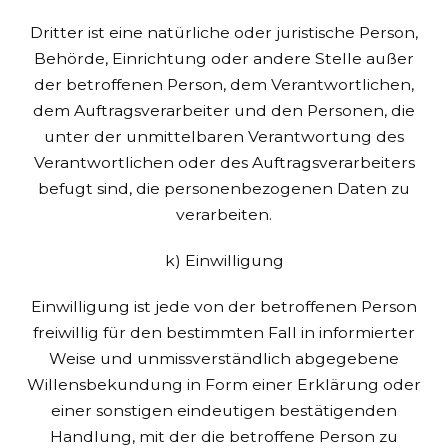
Dritter ist eine natürliche oder juristische Person,
Behörde, Einrichtung oder andere Stelle außer
der betroffenen Person, dem Verantwortlichen,
dem Auftragsverarbeiter und den Personen, die
unter der unmittelbaren Verantwortung des
Verantwortlichen oder des Auftragsverarbeiters
befugt sind, die personenbezogenen Daten zu
verarbeiten.
k) Einwilligung
Einwilligung ist jede von der betroffenen Person
freiwillig für den bestimmten Fall in informierter
Weise und unmissverständlich abgegebene
Willensbekundung in Form einer Erklärung oder
einer sonstigen eindeutigen bestätigenden
Handlung, mit der die betroffene Person zu